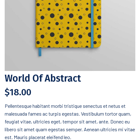
World Of Abstract
$
18.00
Pellentesque habitant morbi tristique senectus et netus et
malesuada fames ac turpis egestas. Vestibulum tortor quam,
feugiat vitae, ultricies eget, tempor sit amet, ante. Donec eu
libero sit amet quam egestas semper. Aenean ultricies mi vitae
est. Mauris placerat eleifend leo.