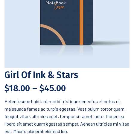
Girl Of Ink & Stars
$
18.00
–
$
45.00
Pellentesque habitant morbi tristique senectus et netus et
malesuada fames ac turpis egestas. Vestibulum tortor quam,
feugiat vitae, ultricies eget, tempor sit amet, ante. Donec eu
libero sit amet quam egestas semper. Aenean ultricies mi vitae
est. Mauris placerat eleifend leo.