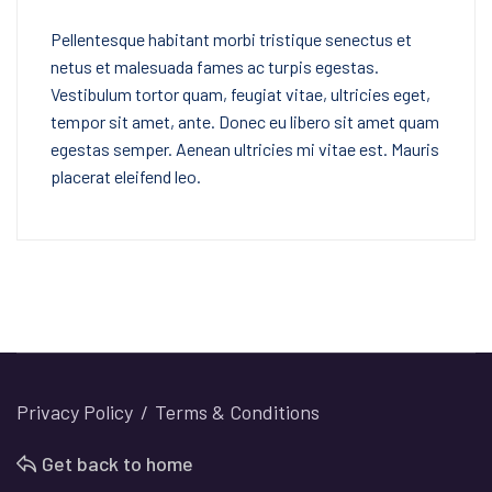
Pellentesque habitant morbi tristique senectus et
netus et malesuada fames ac turpis egestas.
Vestibulum tortor quam, feugiat vitae, ultricies eget,
tempor sit amet, ante. Donec eu libero sit amet quam
egestas semper. Aenean ultricies mi vitae est. Mauris
placerat eleifend leo.
Privacy Policy
Terms & Conditions
Get back to home